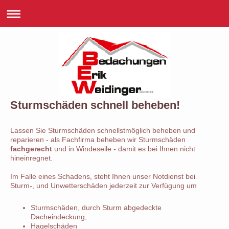
Sturmschäden schnell beheben!
Lassen Sie Sturmschäden schnellstmöglich beheben und
reparieren - als Fachfirma beheben wir Sturmschäden
fachgerecht
und in Windeseile - damit es bei Ihnen nicht
hineinregnet.
Im Falle eines Schadens, steht Ihnen unser Notdienst bei
Sturm-, und Unwetterschäden jederzeit zur Verfügung um
Sturmschäden, durch Sturm abgedeckte
Dacheindeckung,
Hagelschäden