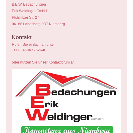
B.E.W. Bedachungen
Erik Weidinger GmbH
Plößnitzer Str. 27
06188 Landsberg / OT Niemberg
Kontakt
Rufen Sie einfach an unter
Tel. 034604 / 2526-0
oder nutzen Sie unser Kontaktforumlar.